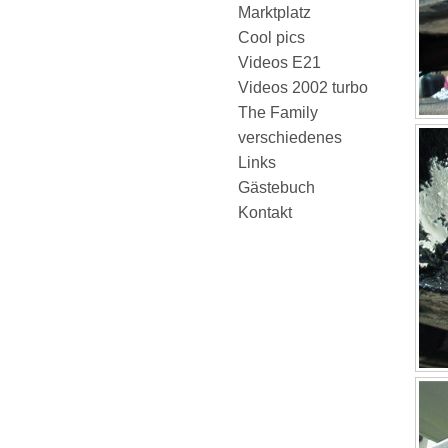
Marktplatz
Cool pics
Videos E21
Videos 2002 turbo
The Family
verschiedenes
Links
Gästebuch
Kontakt